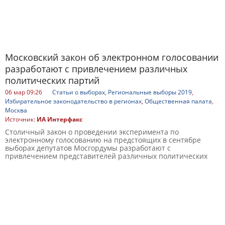
Московский закон об электронном голосовании
разработают с привлечением различных
политических партий
06 мар 09:26
Статьи о выборах
,
Региональные выборы 2019
,
Избирательное законодательство в регионах
,
Общественная палата
,
Москва
Источник:
ИА Интерфакс
Столичный закон о проведении эксперимента по
электронному голосованию на предстоящих в сентябре
выборах депутатов Мосгордумы разработают с
привлечением представителей различных политических
партий.