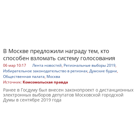
В Москве предложили награду тем, кто
способен взломать систему голосования
06 мар 10:17
Лента новостей
,
Региональные выборы 2019
,
Избирательное законодательство в регионах
,
Думские будни
,
Общественная палата
,
Москва
Источник:
Комсомольская правда
Ранее в Госдуму был внесен законопроект о дистанционных
электронных выборов депутатов Московской городской
Думы в сентябре 2019 года