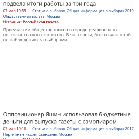
подвела итоги работы за три года
07 мар 19:55
Статьи о выборах
,
Общая информация о выборах 2019
,
Общественная палата
,
Москва
Источник:
Российская газета
При участии общественников в городе реализовано
несколько важных проектов. В частности, был создан штаб
по наблюдению за выборами.
Оппозиционер Яшин использовал бюджетные
деньги для выпуска газеты с самопиаром
07 мар 19:18
Статьи о выборах
,
Общая информация о выборах 2017
,
Партийные кадры
,
Скандалы
,
Москва