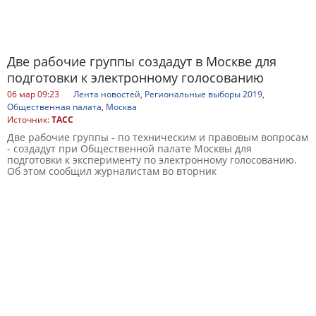
Две рабочие группы создадут в Москве для
подготовки к электронному голосованию
06 мар 09:23
Лента новостей
,
Региональные выборы 2019
,
Общественная палата
,
Москва
Источник:
ТАСС
Две рабочие группы - по техническим и правовым вопросам
- создадут при Общественной палате Москвы для
подготовки к эксперименту по электронному голосованию.
Об этом сообщил журналистам во вторник