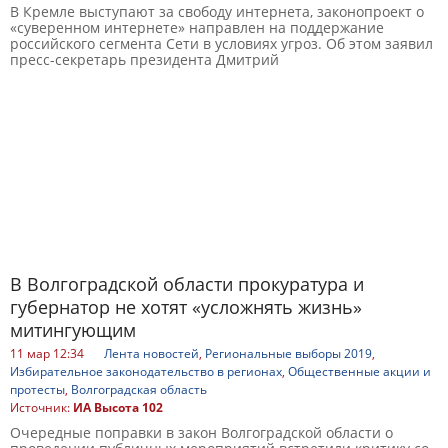
В Кремле выступают за свободу интернета, законопроект о
«суверенном интернете» направлен на поддержание
российского сегмента Сети в условиях угроз. Об этом заявил
пресс-секретарь президента Дмитрий
В Волгоградской области прокуратура и
губернатор не хотят «усложнять жизнь»
митингующим
11 мар 12:34
Лента новостей
,
Региональные выборы 2019
,
Избирательное законодательство в регионах
,
Общественные акции и
протесты
,
Волгоградская область
Источник:
ИА Высота 102
Очередные поправки в закон Волгоградской области о