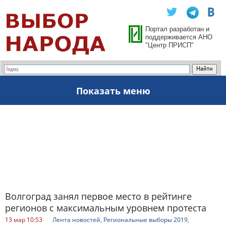
Портал разработан и
поддерживается АНО
"Центр ПРИСП"
Показать меню
Волгоград занял первое место в рейтинге
регионов с максимальным уровнем протеста
13 мар 10:53
Лента новостей
,
Региональные выборы 2019
,