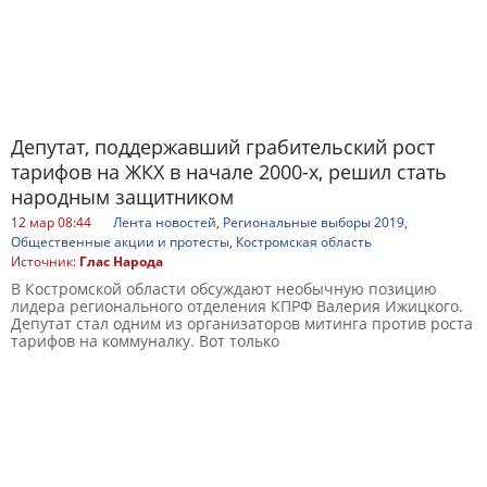
Депутат, поддержавший грабительский рост
тарифов на ЖКХ в начале 2000-х, решил стать
народным защитником
12 мар 08:44
Лента новостей
,
Региональные выборы 2019
,
Общественные акции и протесты
,
Костромская область
Источник:
Глас Народа
В Костромской области обсуждают необычную позицию
лидера регионального отделения КПРФ Валерия Ижицкого.
Депутат стал одним из организаторов митинга против роста
тарифов на коммуналку. Вот только