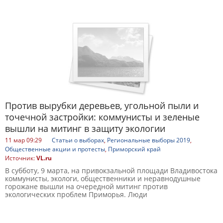
Против вырубки деревьев, угольной пыли и
точечной застройки: коммунисты и зеленые
вышли на митинг в защиту экологии
11 мар 09:29
Статьи о выборах
,
Региональные выборы 2019
,
Общественные акции и протесты
,
Приморский край
Источник:
VL.ru
В субботу, 9 марта, на привокзальной площади Владивостока
коммунисты, экологи, общественники и неравнодушные
горожане вышли на очередной митинг против
экологических проблем Приморья. Люди